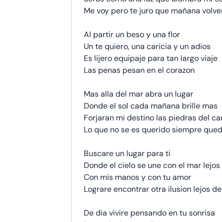
Me voy pero te juro que mañana volve
Al partir un beso y una flor
Un te quiero, una caricia y un adios
Es lijero equipaje para tan largo viaje
Las penas pesan en el corazon
Mas alla del mar abra un lugar
Donde el sol cada mañana brille mas
Forjaran mi destino las piedras del c
Lo que no se es querido siempre que
Buscare un lugar para ti
Donde el cielo se une con el mar lejos
Con mis manos y con tu amor
Lograre encontrar otra ilusion lejos de
De dia vivire pensando en tu sonrisa