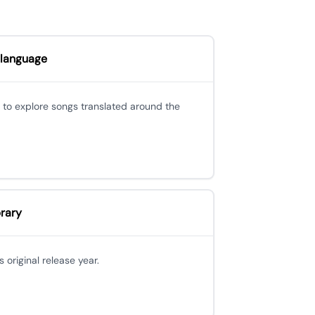
 language
 to explore songs translated around the
brary
 original release year.