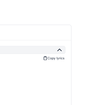
Copy lyrics