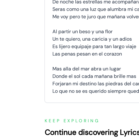
De noche las estrellas me acompañar
Seras como una luz que alumbra mi c
Me voy pero te juro que mañana volve
Al partir un beso y una flor
Un te quiero, una caricia y un adios
Es lijero equipaje para tan largo viaje
Las penas pesan en el corazon
Mas alla del mar abra un lugar
Donde el sol cada mañana brille mas
Forjaran mi destino las piedras del c
Lo que no se es querido siempre que
KEEP EXPLORING
Continue discovering Lyric