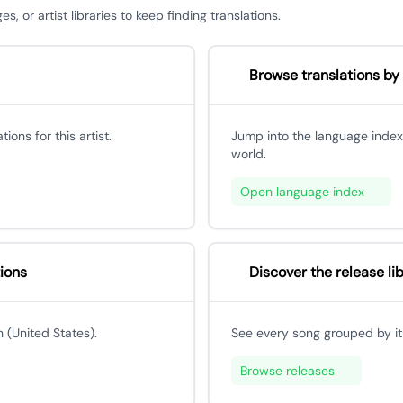
 or artist libraries to keep finding translations.
Browse translations by
ons for this artist.
Jump into the language index
world.
Open language index
tions
Discover the release li
h (United States).
See every song grouped by its
Browse releases