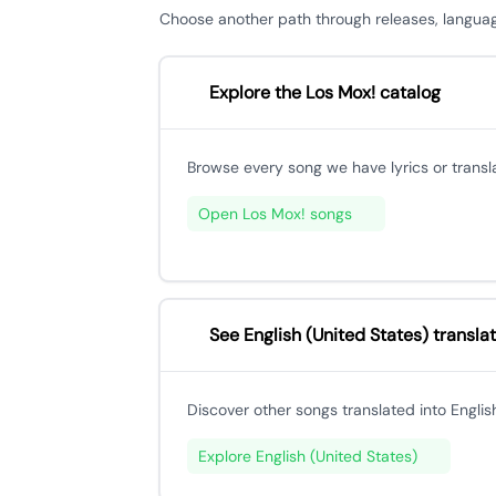
Choose another path through releases, languages,
Explore the Los Mox! catalog
Browse every song we have lyrics or translati
Open Los Mox! songs
See English (United States) transla
Discover other songs translated into Englis
Explore English (United States)