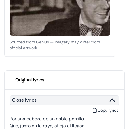
Sourced from Genius — imagery may differ from
official artwork.
Original lyrics
Close lyrics
Copy lyrics
Por una cabeza de un noble potrillo
Que, justo en la raya, afloja al llegar