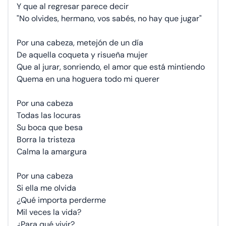
Y que al regresar parece decir
"No olvides, hermano, vos sabés, no hay que jugar"
Por una cabeza, metejón de un día
De aquella coqueta y risueña mujer
Que al jurar, sonriendo, el amor que está mintiendo
Quema en una hoguera todo mi querer
Por una cabeza
Todas las locuras
Su boca que besa
Borra la tristeza
Calma la amargura
Por una cabeza
Si ella me olvida
¿Qué importa perderme
Mil veces la vida?
¿Para qué vivir?