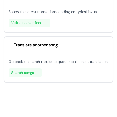
Follow the latest translations landing on LyricsLingua.
Visit discover feed
Translate another song
Go back to search results to queue up the next translation.
Search songs