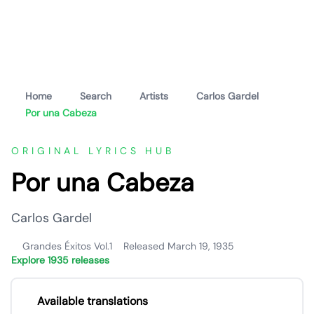
Home
Search
Artists
Carlos Gardel
Por una Cabeza
ORIGINAL LYRICS HUB
Por una Cabeza
Carlos Gardel
Grandes Éxitos Vol.1
Released March 19, 1935
Explore 1935 releases
Available translations