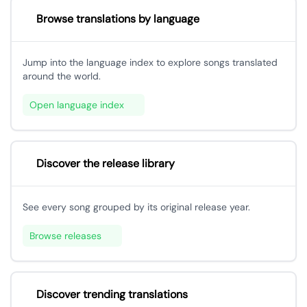
Browse translations by language
Jump into the language index to explore songs translated
around the world.
Open language index
Discover the release library
See every song grouped by its original release year.
Browse releases
Discover trending translations