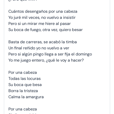
Cuántos desengaños por una cabeza
Yo juré mil veces, no vuelvo a insistir
Pero si un mirar me hiere al pasar
Su boca de fuego, otra vez, quiero besar
Basta de carreras, se acabó la timba
Un final reñido yo no vuelvo a ver
Pero si algún pingo llega a ser fija el domingo
Yo me juego entero, ¿qué le voy a hacer?
Por una cabeza
Todas las locuras
Su boca que besa
Borra la tristeza
Calma la amargura
Por una cabeza