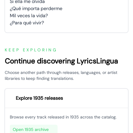
Si ella me olvida
¿Qué importa perderme
Mil veces la vida?
¿Para qué vivir?
KEEP EXPLORING
Continue discovering LyricsLingua
Choose another path through releases, languages, or artist
libraries to keep finding translations.
Explore 1935 releases
Browse every track released in 1935 across the catalog.
Open 1935 archive