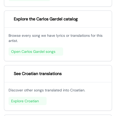
Explore the Carlos Gardel catalog
Browse every song we have lyrics or translations for this
artist.
Open Carlos Gardel songs
See Croatian translations
Discover other songs translated into Croatian.
Explore Croatian