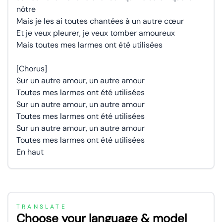
nôtre
Mais je les ai toutes chantées à un autre cœur
Et je veux pleurer, je veux tomber amoureux
Mais toutes mes larmes ont été utilisées
[Chorus]
Sur un autre amour, un autre amour
Toutes mes larmes ont été utilisées
Sur un autre amour, un autre amour
Toutes mes larmes ont été utilisées
Sur un autre amour, un autre amour
Toutes mes larmes ont été utilisées
En haut
TRANSLATE
Choose your language & model