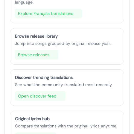
language.
Explore Français translations
Browse release library
Jump into songs grouped by original release year.
Browse releases
Discover trending translations
See what the community translated most recently.
Open discover feed
Original lyrics hub
Compare translations with the original lyrics anytime.