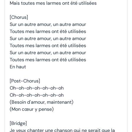
Mais toutes mes larmes ont été utilisées
[Chorus]
Sur un autre amour, un autre amour
Toutes mes larmes ont été utilisées
Sur un autre amour, un autre amour
Toutes mes larmes ont été utilisées
Sur un autre amour, un autre amour
Toutes mes larmes ont été utilisées
En haut
[Post-Chorus]
Oh-oh-oh-oh-oh-oh-oh
Oh-oh-oh-oh-oh-oh-oh
(Besoin d'amour, maintenant)
(Mon cœur y pense)
[Bridge]
Je veux chanter une chanson qui ne serait que la