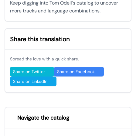
Keep digging into Tom Odell's catalog to uncover
more tracks and language combinations.
Share this translation
Spread the love with a quick share.
Share on Twitter
Share on Facebook
Share on LinkedIn
Navigate the catalog