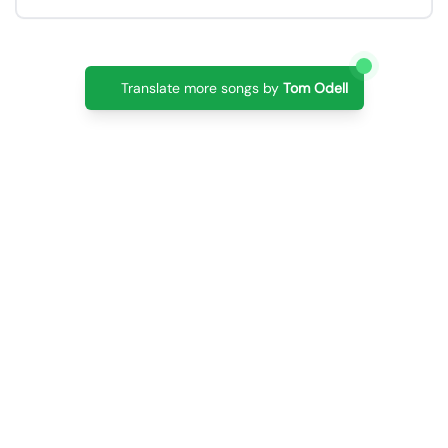
Translate more songs by
Tom Odell