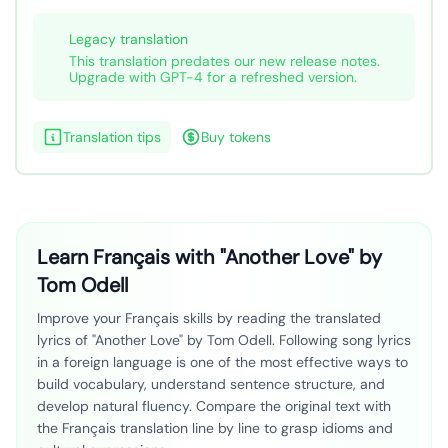
Legacy translation
This translation predates our new release notes.
Upgrade with GPT-4 for a refreshed version.
Translation tips
Buy tokens
Learn Français with "Another Love" by
Tom Odell
Improve your Français skills by reading the translated
lyrics of "Another Love" by Tom Odell. Following song lyrics
in a foreign language is one of the most effective ways to
build vocabulary, understand sentence structure, and
develop natural fluency. Compare the original text with
the Français translation line by line to grasp idioms and