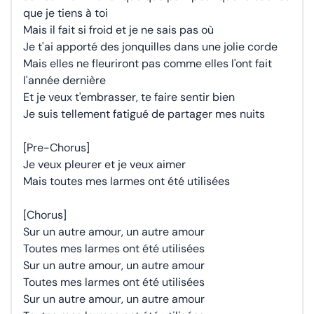
que je tiens à toi
Mais il fait si froid et je ne sais pas où
Je t'ai apporté des jonquilles dans une jolie corde
Mais elles ne fleuriront pas comme elles l'ont fait
l'année dernière
Et je veux t'embrasser, te faire sentir bien
Je suis tellement fatigué de partager mes nuits
[Pre-Chorus]
Je veux pleurer et je veux aimer
Mais toutes mes larmes ont été utilisées
[Chorus]
Sur un autre amour, un autre amour
Toutes mes larmes ont été utilisées
Sur un autre amour, un autre amour
Toutes mes larmes ont été utilisées
Sur un autre amour, un autre amour