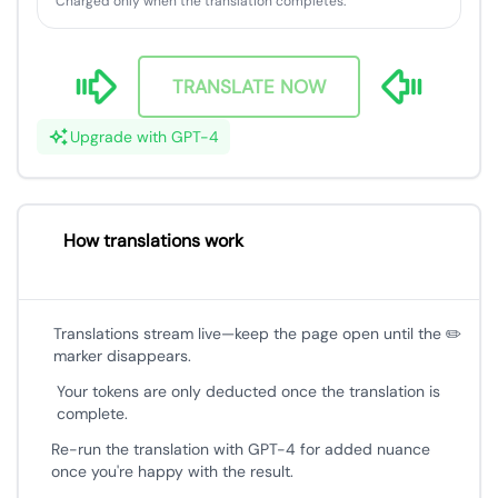
Charged only when the translation completes.
TRANSLATE NOW
Upgrade with GPT-4
How translations work
Translations stream live—keep the page open until the ✏️
marker disappears.
Your tokens are only deducted once the translation is
complete.
Re-run the translation with GPT-4 for added nuance
once you're happy with the result.