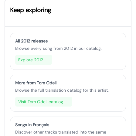
Keep exploring
All 2012 releases
Browse every song from 2012 in our catalog.
Explore 2012
More from Tom Odell
Browse the full translation catalog for this artist.
Visit Tom Odell catalog
Songs in Français
Discover other tracks translated into the same