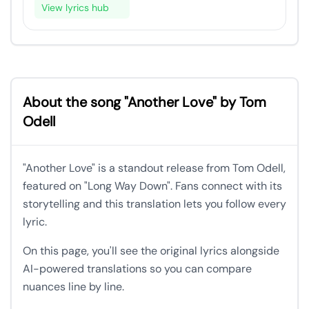
View lyrics hub
About the song "Another Love" by Tom
Odell
"Another Love" is a standout release from Tom Odell,
featured on "Long Way Down". Fans connect with its
storytelling and this translation lets you follow every
lyric.
On this page, you'll see the original lyrics alongside
AI-powered translations so you can compare
nuances line by line.