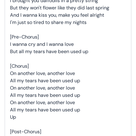
I brought you daffodils in a pretty string
But they won't flower like they did last spring
And I wanna kiss you, make you feel alright
I'm just so tired to share my nights
[Pre-Chorus]
I wanna cry and I wanna love
But all my tears have been used up
[Chorus]
On another love, another love
All my tears have been used up
On another love, another love
All my tears have been used up
On another love, another love
All my tears have been used up
Up
[Post-Chorus]