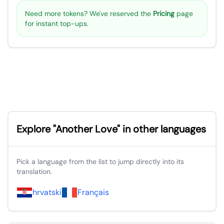
Need more tokens? We've reserved the
Pricing
page
for instant top-ups.
Explore "Another Love" in other languages
Pick a language from the list to jump directly into its
translation.
hrvatski
Français