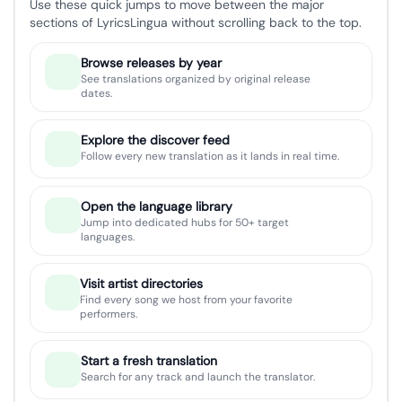
Use these quick jumps to move between the major
sections of LyricsLingua without scrolling back to the top.
Browse releases by year
See translations organized by original release
dates.
Explore the discover feed
Follow every new translation as it lands in real time.
Open the language library
Jump into dedicated hubs for 50+ target
languages.
Visit artist directories
Find every song we host from your favorite
performers.
Start a fresh translation
Search for any track and launch the translator.