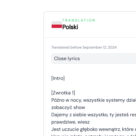
TRANSLATION
Polski
Translated before September 12, 2024
Close lyrics
[Intro]
[Zwrotka 1]
Późno w nocy, wszystkie systemy dział
zobaczyć show
Dajemy z siebie wszystko, ty jesteś res
prawdziwe, wiesz
Jest uczucie głęboko wewnątrz, które