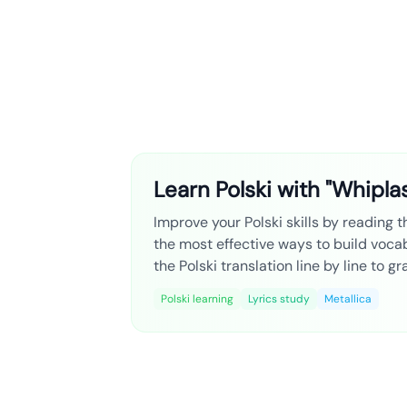
Learn Polski with "Whipla
Improve your Polski skills by reading t
the most effective ways to build voca
the Polski translation line by line to 
Polski learning
Lyrics study
Metallica