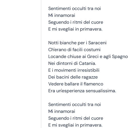
Sentimenti occulti tra noi
Mi innamorai
Seguendo i ritmi del cuore
E mi svegliai in primavera.
Notti bianche per i Saraceni
Ch'erano di facili costumi
Locande chiuse ai Greci e agli Spagnol
Nei dintorni di Catania.
E i movimenti irresistibili
Dei bacini delle ragazze
Vedere ballare il flamenco
Era un'esperienza sensualissima.
Sentimenti occulti tra noi
Mi innamorai
Seguendo i ritmi del cuore
E mi svegliai in primavera.