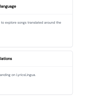
 language
 to explore songs translated around the
lations
 landing on LyricsLingua.