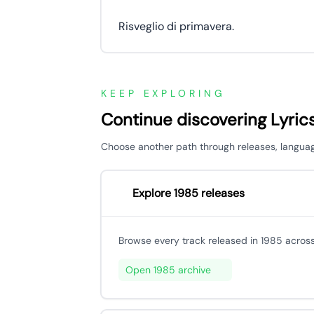
Risveglio di primavera.
KEEP EXPLORING
Continue discovering Lyric
Choose another path through releases, languages,
Explore 1985 releases
Browse every track released in 1985 across
Open 1985 archive