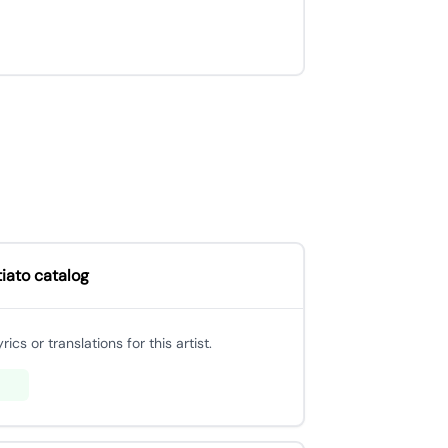
iato catalog
cs or translations for this artist.