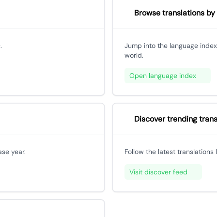
Browse translations by
.
Jump into the language index
world.
Open language index
Discover trending trans
ase year.
Follow the latest translations
Visit discover feed