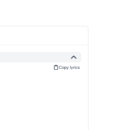
Copy lyrics