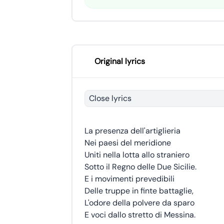
Original lyrics
Close lyrics
La presenza dell'artiglieria
Nei paesi del meridione
Uniti nella lotta allo straniero
Sotto il Regno delle Due Sicilie.
E i movimenti prevedibili
Delle truppe in finte battaglie,
L'odore della polvere da sparo
E voci dallo stretto di Messina.