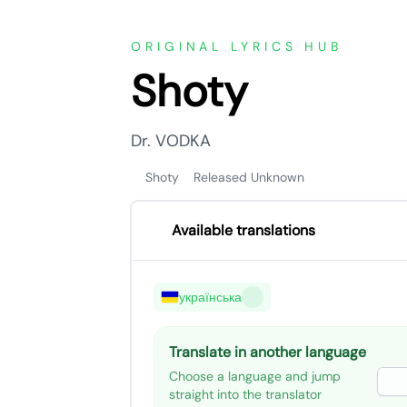
ORIGINAL LYRICS HUB
Shoty
Dr. VODKA
Shoty
Released Unknown
Available translations
українська
Translate in another language
Choose a language and jump
straight into the translator