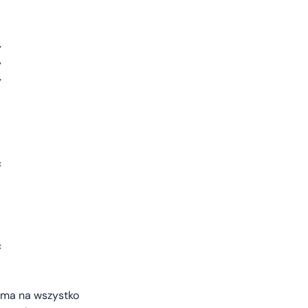
y
y
y
ć
ć
 ma na wszystko