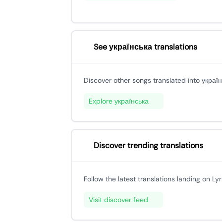
See українська translations
Discover other songs translated into україн
Explore українська
Discover trending translations
Follow the latest translations landing on Lyr
Visit discover feed