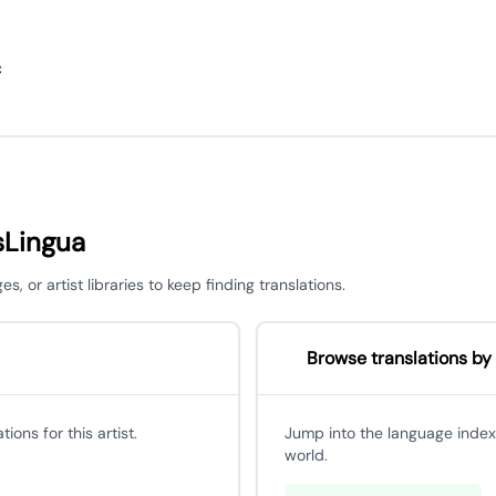
ć
sLingua
 or artist libraries to keep finding translations.
Browse translations by
ons for this artist.
Jump into the language index
world.