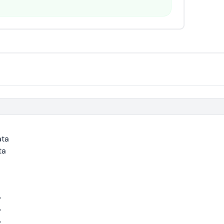
ata
ta
y
y
y