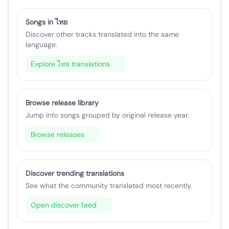
Songs in ไทย
Discover other tracks translated into the same
language.
Explore ไทย translations
Browse release library
Jump into songs grouped by original release year.
Browse releases
Discover trending translations
See what the community translated most recently.
Open discover feed