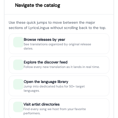
Navigate the catalog
Use these quick jumps to move between the major
sections of LyricsLingua without scrolling back to the top.
Browse releases by year
See translations organized by original release
dates.
Explore the discover feed
Follow every new translation as it lands in real time.
Open the language library
Jump into dedicated hubs for 50+ target
languages.
Visit artist directories
Find every song we host from your favorite
performers.