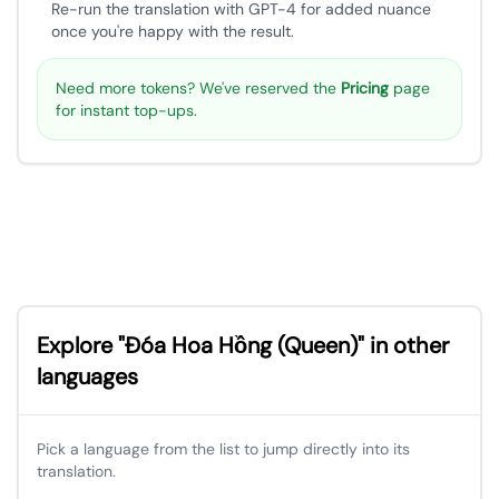
Re-run the translation with GPT-4 for added nuance
once you're happy with the result.
Need more tokens? We've reserved the
Pricing
page
for instant top-ups.
Explore "Đóa Hoa Hồng (Queen)" in other
languages
Pick a language from the list to jump directly into its
translation.