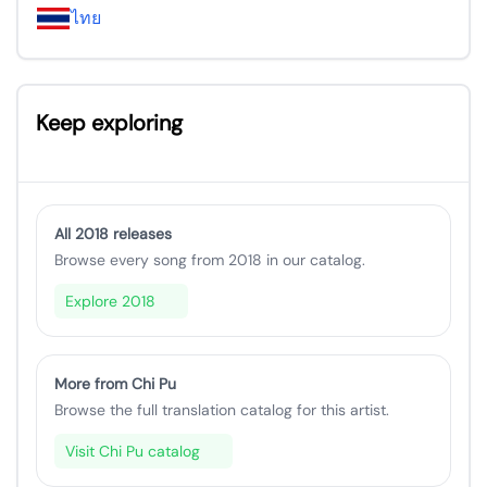
ไทย
Keep exploring
All 2018 releases
Browse every song from 2018 in our catalog.
Explore 2018
More from Chi Pu
Browse the full translation catalog for this artist.
Visit Chi Pu catalog