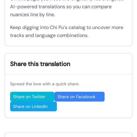
AI-powered translations so you can compare
nuances line by line.
Keep digging into Chi Pu's catalog to uncover more
tracks and language combinations.
Share this translation
Spread the love with a quick share.
Share on Twitter
Share on Facebook
Share on LinkedIn