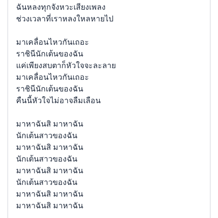
ฉันหลงทุกจังหวะเสียงเพลง
ช่วงเวลาที่เราหลงใหลหายไป
มาเคลื่อนไหวกันเถอะ
ราชินีนักเต้นของฉัน
แค่เพียงสบตาก็หัวใจจะละลาย
มาเคลื่อนไหวกันเถอะ
ราชินีนักเต้นของฉัน
คืนนี้หัวใจไม่อาจลืมเลือน
มาหาฉันสิ มาหาฉัน
นักเต้นสาวของฉัน
มาหาฉันสิ มาหาฉัน
นักเต้นสาวของฉัน
มาหาฉันสิ มาหาฉัน
นักเต้นสาวของฉัน
มาหาฉันสิ มาหาฉัน
มาหาฉันสิ มาหาฉัน