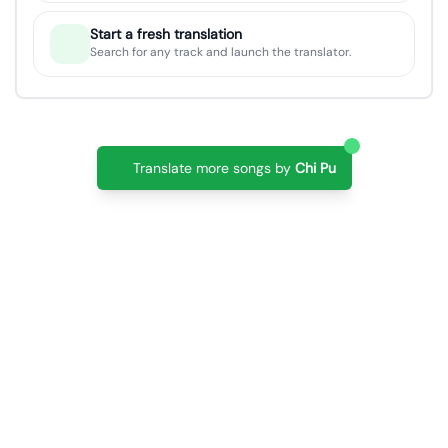
Start a fresh translation
Search for any track and launch the translator.
Translate more songs by
Chi Pu