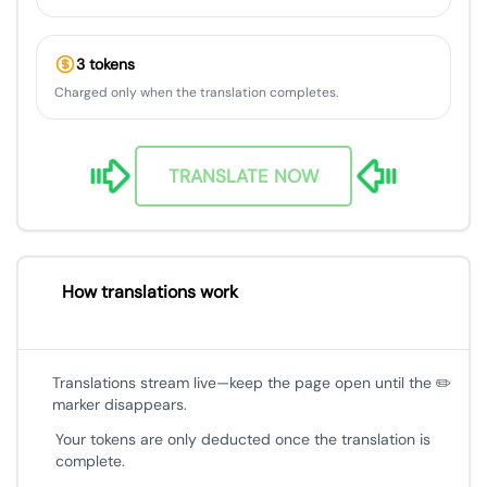
3 tokens
Charged only when the translation completes.
TRANSLATE NOW
How translations work
Translations stream live—keep the page open until the ✏️
marker disappears.
Your tokens are only deducted once the translation is
complete.