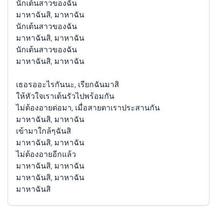
นักเต้นสาวของฉัน
มาหาฉันสิ, มาหาฉัน
นักเต้นสาวของฉัน
มาหาฉันสิ, มาหาฉัน
นักเต้นสาวของฉัน
มาหาฉันสิ, มาหาฉัน
เธอรออะไรกันนะ, เรียกฉันมาสิ
ให้หัวใจเราเต้นรัวไปพร้อมกัน
ไม่ต้องอายต่อมา, เมื่อสายตาเราประสานกัน
มาหาฉันสิ, มาหาฉัน
เข้ามาใกล้ๆฉันสิ
มาหาฉันสิ, มาหาฉัน
ไม่ต้องอายอีกแล้ว
มาหาฉันสิ, มาหาฉัน
มาหาฉันสิ, มาหาฉัน
มาหาฉันสิ