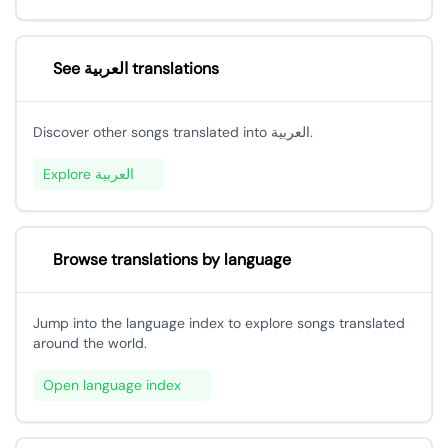
See العربية translations
Discover other songs translated into العربية.
Explore العربية
Browse translations by language
Jump into the language index to explore songs translated
around the world.
Open language index