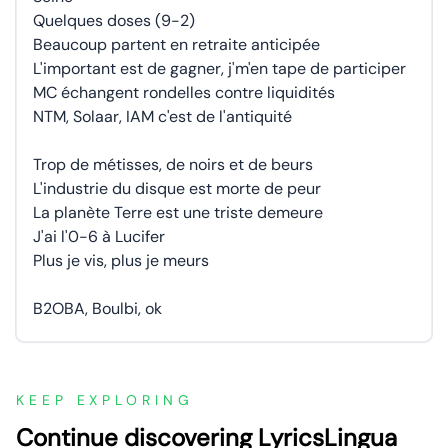
Quelques doses (9-2)
Beaucoup partent en retraite anticipée
L'important est de gagner, j'm'en tape de participer
MC échangent rondelles contre liquidités
NTM, Solaar, IAM c'est de l'antiquité
Trop de métisses, de noirs et de beurs
L'industrie du disque est morte de peur
La planète Terre est une triste demeure
J'ai l'0-6 à Lucifer
Plus je vis, plus je meurs
B2OBA, Boulbi, ok
KEEP EXPLORING
Continue discovering LyricsLingua