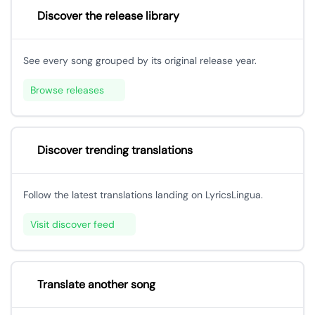
Discover the release library
See every song grouped by its original release year.
Browse releases
Discover trending translations
Follow the latest translations landing on LyricsLingua.
Visit discover feed
Translate another song