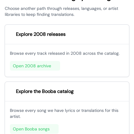
Choose another path through releases, languages, or artist
libraries to keep finding translations.
Explore 2008 releases
Browse every track released in 2008 across the catalog.
Open 2008 archive
Explore the Booba catalog
Browse every song we have lyrics or translations for this
artist.
Open Booba songs