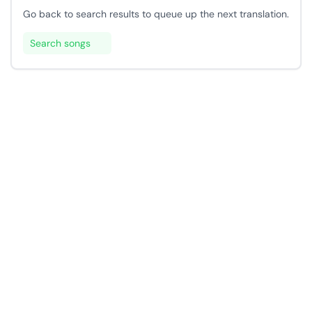
Go back to search results to queue up the next translation.
Search songs