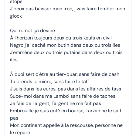
stops
J'peux pas baisser mon froc, j'vais faire tomber mon
glock
Qui remet ça devine
À l'horizon toujours deux ou trois keufs en civil
Negro j'ai caché mon butin dans deux ou trois îles
J'emmène deux ou trois putains dans deux ou trois
îles
À quoi sert d'être au tier-quar, sans faire de cash
Tu prends le micro, sans faire le taff
J'suis dans les euros, pas dans les affaires de tass
Suce-moi dans ma Lambo' sans faire de taches
Je fais de l'argent, l'argent ne me fait pas
Embrouille je suis coté en bourse, Tarzan ne le sait
pas
Mon continent appelle à la rescousse, personne ne
le répare