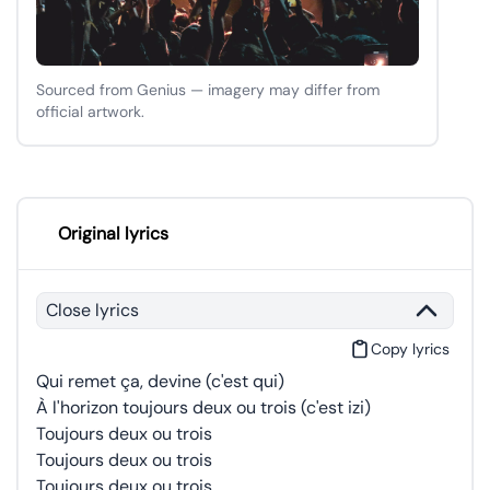
Sourced from Genius — imagery may differ from
official artwork.
Original lyrics
Close lyrics
Copy lyrics
Qui remet ça, devine (c'est qui)
À l'horizon toujours deux ou trois (c'est izi)
Toujours deux ou trois
Toujours deux ou trois
Toujours deux ou trois