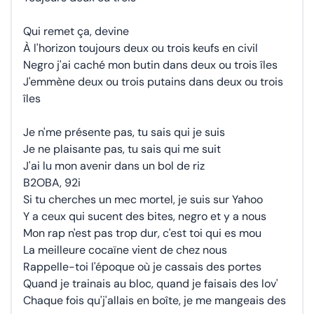
Qui remet ça, devine
À l'horizon toujours deux ou trois keufs en civil
Negro j'ai caché mon butin dans deux ou trois îles
J'emmène deux ou trois putains dans deux ou trois
îles
Je n'me présente pas, tu sais qui je suis
Je ne plaisante pas, tu sais qui me suit
J'ai lu mon avenir dans un bol de riz
B2OBA, 92i
Si tu cherches un mec mortel, je suis sur Yahoo
Y a ceux qui sucent des bites, negro et y a nous
Mon rap n'est pas trop dur, c'est toi qui es mou
La meilleure cocaïne vient de chez nous
Rappelle-toi l'époque où je cassais des portes
Quand je trainais au bloc, quand je faisais des lov'
Chaque fois qu'j'allais en boîte, je me mangeais des