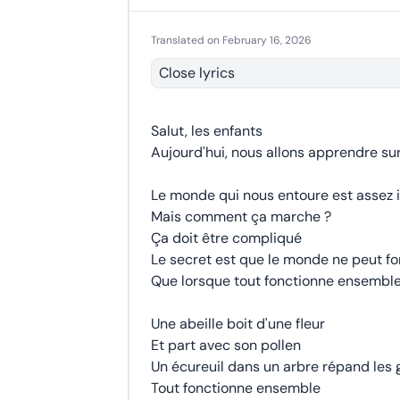
Translated on February 16, 2026
Close lyrics
Salut, les enfants
Aujourd'hui, nous allons apprendre su
Le monde qui nous entoure est assez 
Mais comment ça marche ?
Ça doit être compliqué
Le secret est que le monde ne peut f
Que lorsque tout fonctionne ensembl
Une abeille boit d'une fleur
Et part avec son pollen
Un écureuil dans un arbre répand les
Tout fonctionne ensemble