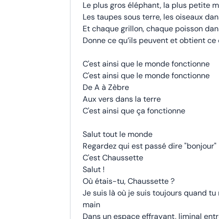
Le plus gros éléphant, la plus petite
Les taupes sous terre, les oiseaux dans
Et chaque grillon, chaque poisson dan
Donne ce qu’ils peuvent et obtient ce 
C'est ainsi que le monde fonctionne
C'est ainsi que le monde fonctionne
De A à Zèbre
Aux vers dans la terre
C'est ainsi que ça fonctionne
Salut tout le monde
Regardez qui est passé dire "bonjour"
C'est Chaussette
Salut !
Où étais-tu, Chaussette ?
Je suis là où je suis toujours quand t
main
Dans un espace effrayant, liminal entre