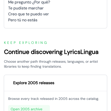
Me pregunto ¿Por qué?
Te pudiste marchar
Creo que te puedo ver
Pero tú no estás
KEEP EXPLORING
Continue discovering LyricsLingua
Choose another path through releases, languages, or artist
libraries to keep finding translations.
Explore 2005 releases
Browse every track released in 2005 across the catalog.
Open 2005 archive