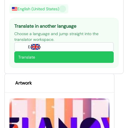
English (United States)
Translate in another language
Choose a language and jump straight into the
translator workspace.
English
Translate
Artwork