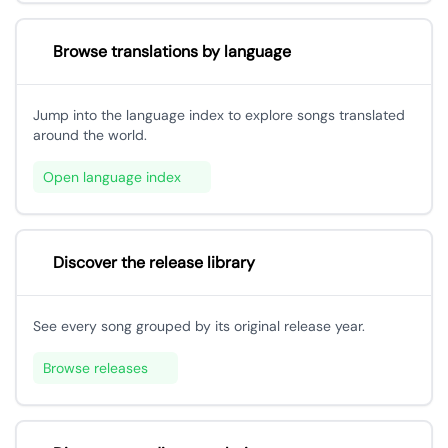
Browse translations by language
Jump into the language index to explore songs translated
around the world.
Open language index
Discover the release library
See every song grouped by its original release year.
Browse releases