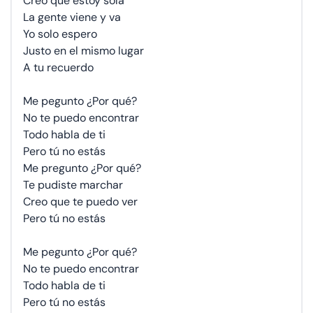
Creo que estoy sola
La gente viene y va
Yo solo espero
Justo en el mismo lugar
A tu recuerdo
Me pegunto ¿Por qué?
No te puedo encontrar
Todo habla de ti
Pero tú no estás
Me pregunto ¿Por qué?
Te pudiste marchar
Creo que te puedo ver
Pero tú no estás
Me pegunto ¿Por qué?
No te puedo encontrar
Todo habla de ti
Pero tú no estás