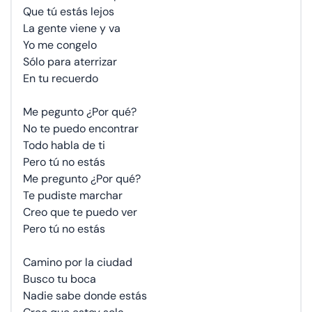
Que tú estás lejos
La gente viene y va
Yo me congelo
Sólo para aterrizar
En tu recuerdo
Me pegunto ¿Por qué?
No te puedo encontrar
Todo habla de ti
Pero tú no estás
Me pregunto ¿Por qué?
Te pudiste marchar
Creo que te puedo ver
Pero tú no estás
Camino por la ciudad
Busco tu boca
Nadie sabe donde estás