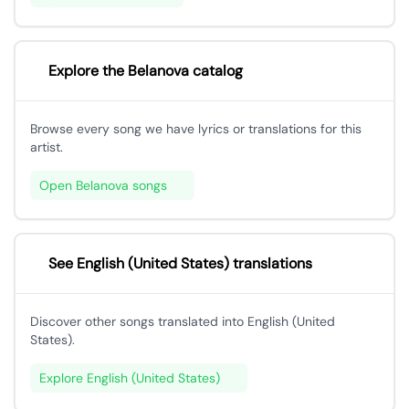
Explore the Belanova catalog
Browse every song we have lyrics or translations for this
artist.
Open Belanova songs
See English (United States) translations
Discover other songs translated into English (United
States).
Explore English (United States)