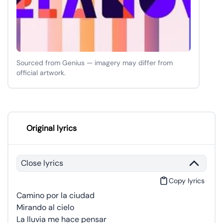
Sourced from Genius — imagery may differ from
official artwork.
Original lyrics
Close lyrics
Copy lyrics
Camino por la ciudad
Mirando al cielo
La lluvia me hace pensar