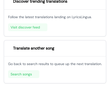
Discover trending translations
Follow the latest translations landing on LyricsLingua.
Visit discover feed
Translate another song
Go back to search results to queue up the next translation.
Search songs