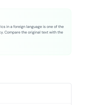
cs in a foreign language is one of the
y. Compare the original text with the