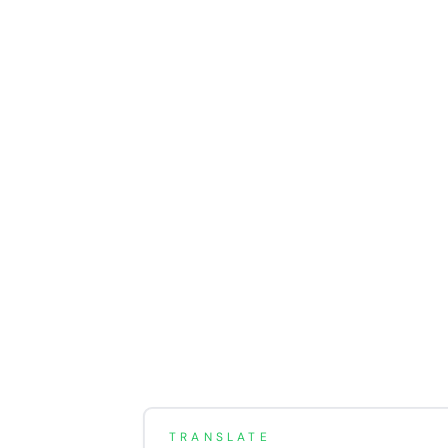
TRANSLATE