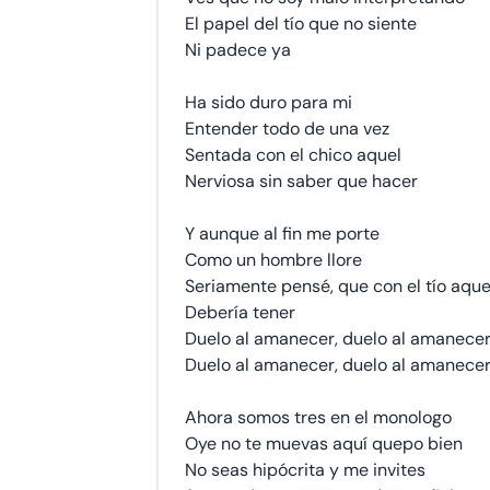
El papel del tío que no siente
Ni padece ya
Ha sido duro para mi
Entender todo de una vez
Sentada con el chico aquel
Nerviosa sin saber que hacer
Y aunque al fin me porte
Como un hombre llore
Seriamente pensé, que con el tío aque
Debería tener
Duelo al amanecer, duelo al amanece
Duelo al amanecer, duelo al amanece
Ahora somos tres en el monologo
Oye no te muevas aquí quepo bien
No seas hipócrita y me invites