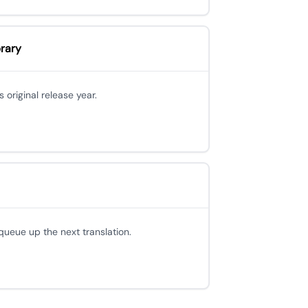
brary
 original release year.
queue up the next translation.