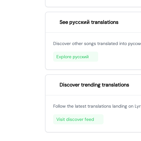
See русский translations
Discover other songs translated into русск
Explore русский
Discover trending translations
Follow the latest translations landing on Lyr
Visit discover feed