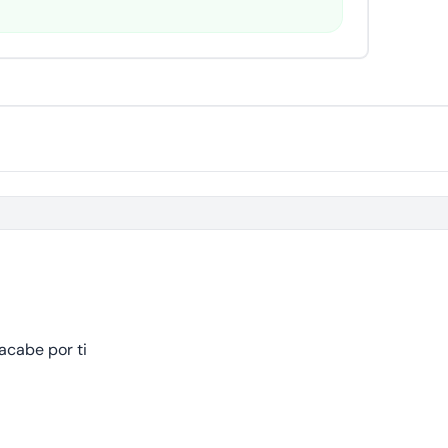
acabe por ti