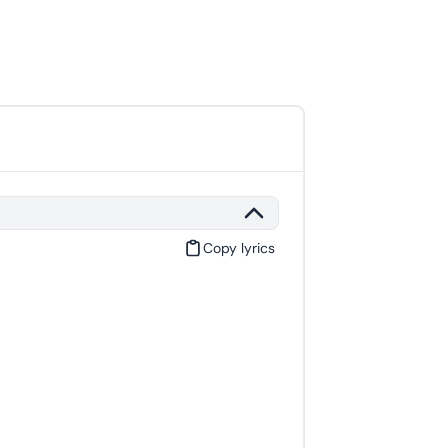
Copy lyrics