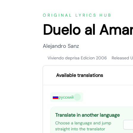
ORIGINAL LYRICS HUB
Duelo al Ama
Alejandro Sanz
Viviendo deprisa Edicion 2006
Released 
Available translations
русский
Translate in another language
Choose a language and jump
straight into the translator