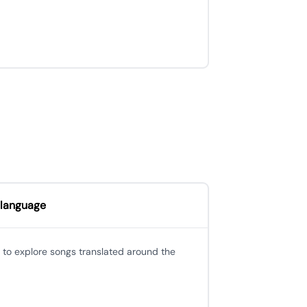
 language
 to explore songs translated around the