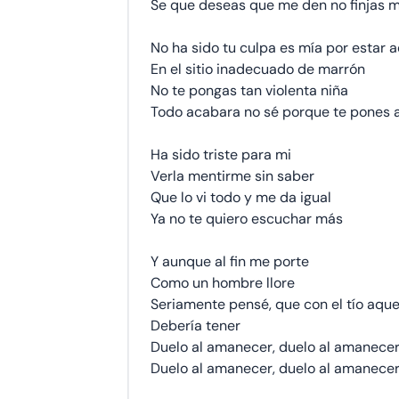
Se que deseas que me den no finjas 
No ha sido tu culpa es mía por estar a
En el sitio inadecuado de marrón
No te pongas tan violenta niña
Todo acabara no sé porque te pones a 
Ha sido triste para mi
Verla mentirme sin saber
Que lo vi todo y me da igual
Ya no te quiero escuchar más
Y aunque al fin me porte
Como un hombre llore
Seriamente pensé, que con el tío aque
Debería tener
Duelo al amanecer, duelo al amanece
Duelo al amanecer, duelo al amanece