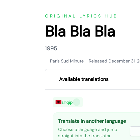
ORIGINAL LYRICS HUB
Bla Bla Bla
1995
Paris Sud Minute
Released December 31, 2
Available translations
shqip
Translate in another language
Choose a language and jump
straight into the translator