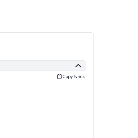
Copy lyrics