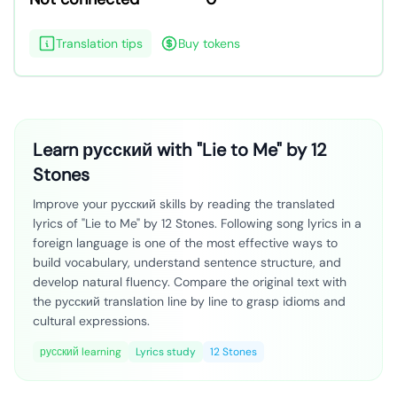
Translation tips
Buy tokens
Learn русский with "Lie to Me" by 12
Stones
Improve your русский skills by reading the translated
lyrics of "Lie to Me" by 12 Stones. Following song lyrics in a
foreign language is one of the most effective ways to
build vocabulary, understand sentence structure, and
develop natural fluency. Compare the original text with
the русский translation line by line to grasp idioms and
cultural expressions.
русский learning
Lyrics study
12 Stones