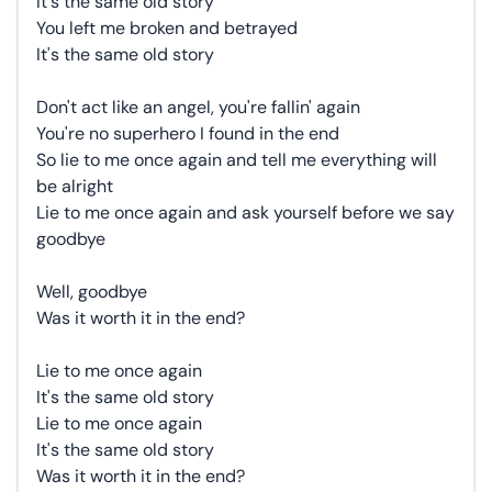
It's the same old story
You left me broken and betrayed
It's the same old story
Don't act like an angel, you're fallin' again
You're no superhero I found in the end
So lie to me once again and tell me everything will
be alright
Lie to me once again and ask yourself before we say
goodbye
Well, goodbye
Was it worth it in the end?
Lie to me once again
It's the same old story
Lie to me once again
It's the same old story