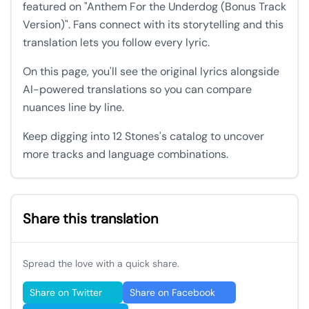
featured on "Anthem For the Underdog (Bonus Track
Version)". Fans connect with its storytelling and this
translation lets you follow every lyric.
On this page, you'll see the original lyrics alongside
AI-powered translations so you can compare
nuances line by line.
Keep digging into 12 Stones's catalog to uncover
more tracks and language combinations.
Share this translation
Spread the love with a quick share.
Share on Twitter
Share on Facebook