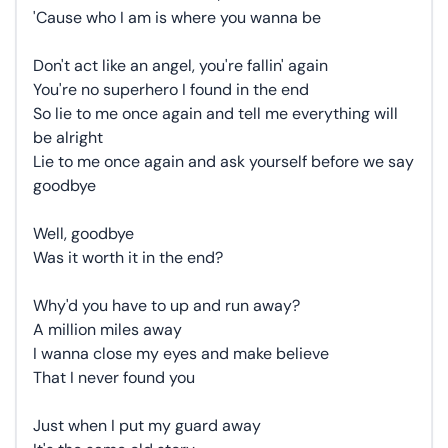
'Cause who I am is where you wanna be
Don't act like an angel, you're fallin' again
You're no superhero I found in the end
So lie to me once again and tell me everything will
be alright
Lie to me once again and ask yourself before we say
goodbye
Well, goodbye
Was it worth it in the end?
Why'd you have to up and run away?
A million miles away
I wanna close my eyes and make believe
That I never found you
Just when I put my guard away