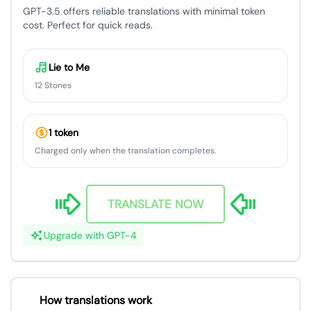
GPT-3.5 offers reliable translations with minimal token
cost. Perfect for quick reads.
Lie to Me
12 Stones
1 token
Charged only when the translation completes.
TRANSLATE NOW
Upgrade with GPT-4
How translations work