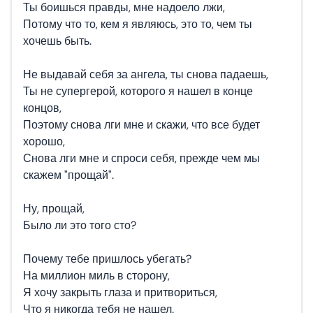
Ты боишься правды, мне надоело лжи,
Потому что то, кем я являюсь, это то, чем ты
хочешь быть.
Не выдавай себя за ангела, ты снова падаешь,
Ты не супергерой, которого я нашел в конце
концов,
Поэтому снова лги мне и скажи, что все будет
хорошо,
Снова лги мне и спроси себя, прежде чем мы
скажем "прощай".
Ну, прощай,
Было ли это того сто?
Почему тебе пришлось убегать?
На миллион миль в сторону,
Я хочу закрыть глаза и притвориться,
Что я никогда тебя не нашел.