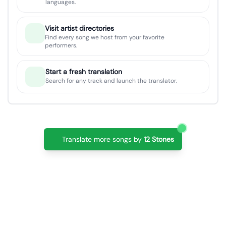
languages.
Visit artist directories
Find every song we host from your favorite
performers.
Start a fresh translation
Search for any track and launch the translator.
Translate more songs by
12 Stones