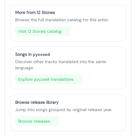
More from 12 Stones
Browse the full translation catalog for this artist.
Visit 12 Stones catalog
Songs in русский
Discover other tracks translated into the same
language.
Explore русский translations
Browse release library
Jump into songs grouped by original release year.
Browse releases