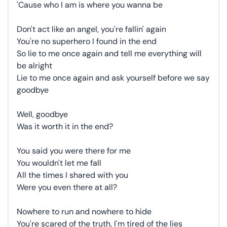
'Cause who I am is where you wanna be
Don't act like an angel, you're fallin' again
You're no superhero I found in the end
So lie to me once again and tell me everything will
be alright
Lie to me once again and ask yourself before we say
goodbye
Well, goodbye
Was it worth it in the end?
You said you were there for me
You wouldn't let me fall
All the times I shared with you
Were you even there at all?
Nowhere to run and nowhere to hide
You're scared of the truth, I'm tired of the lies