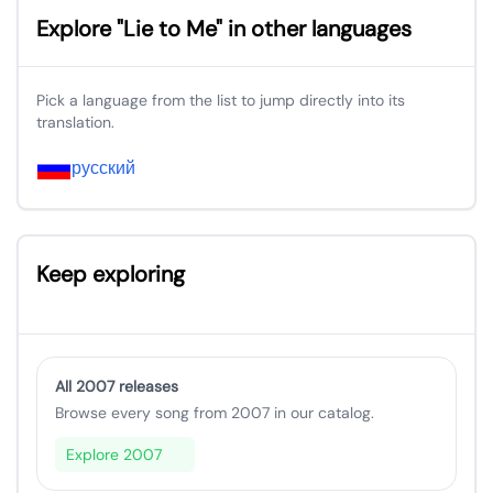
Explore "Lie to Me" in other languages
Pick a language from the list to jump directly into its
translation.
русский
Keep exploring
All 2007 releases
Browse every song from 2007 in our catalog.
Explore 2007