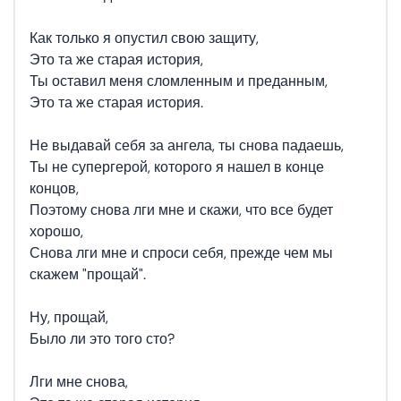
Как только я опустил свою защиту,
Это та же старая история,
Ты оставил меня сломленным и преданным,
Это та же старая история.
Не выдавай себя за ангела, ты снова падаешь,
Ты не супергерой, которого я нашел в конце
концов,
Поэтому снова лги мне и скажи, что все будет
хорошо,
Снова лги мне и спроси себя, прежде чем мы
скажем "прощай".
Ну, прощай,
Было ли это того сто?
Лги мне снова,