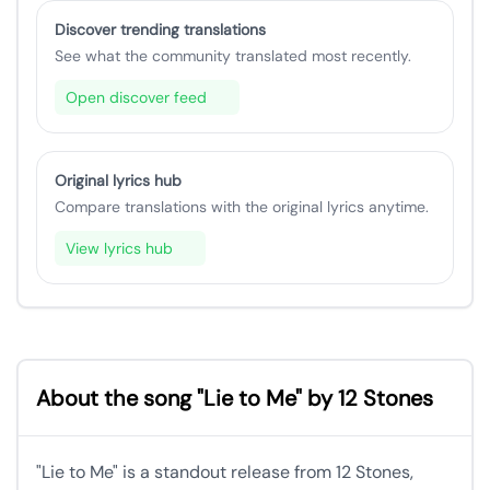
Discover trending translations
See what the community translated most recently.
Open discover feed
Original lyrics hub
Compare translations with the original lyrics anytime.
View lyrics hub
About the song "Lie to Me" by 12 Stones
"Lie to Me" is a standout release from 12 Stones,