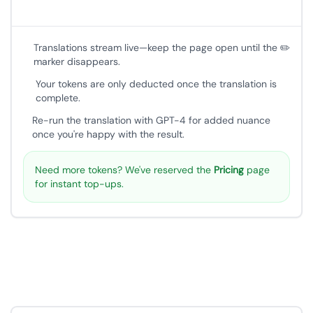
Translations stream live—keep the page open until the ✏️
marker disappears.
Your tokens are only deducted once the translation is
complete.
Re-run the translation with GPT-4 for added nuance
once you're happy with the result.
Need more tokens? We've reserved the
Pricing
page
for instant top-ups.