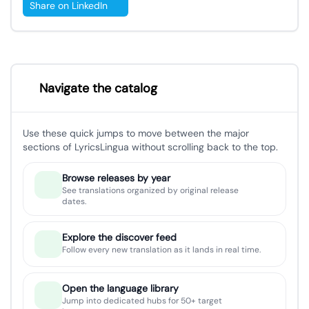
Share on LinkedIn
Navigate the catalog
Use these quick jumps to move between the major
sections of LyricsLingua without scrolling back to the top.
Browse releases by year
See translations organized by original release
dates.
Explore the discover feed
Follow every new translation as it lands in real time.
Open the language library
Jump into dedicated hubs for 50+ target