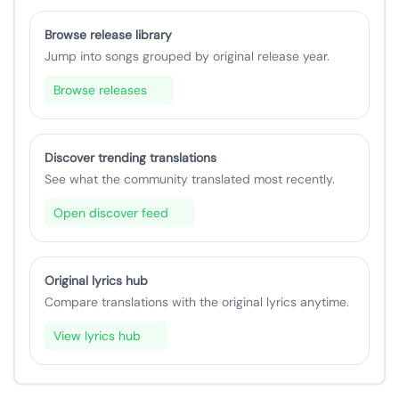
Browse release library
Jump into songs grouped by original release year.
Browse releases
Discover trending translations
See what the community translated most recently.
Open discover feed
Original lyrics hub
Compare translations with the original lyrics anytime.
View lyrics hub