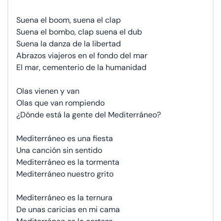
Suena el boom, suena el clap
Suena el bombo, clap suena el dub
Suena la danza de la libertad
Abrazos viajeros en el fondo del mar
El mar, cementerio de la humanidad
Olas vienen y van
Olas que van rompiendo
¿Dónde está la gente del Mediterráneo?
Mediterráneo es una fiesta
Una canción sin sentido
Mediterráneo es la tormenta
Mediterráneo nuestro grito
Mediterráneo es la ternura
De unas caricias en mi cama