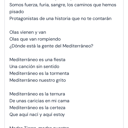
Somos fuerza, furia, sangre, los caminos que hemos
pisado
Protagonistas de una historia que no te contarán
Olas vienen y van
Olas que van rompiendo
¿Dónde está la gente del Mediterráneo?
Mediterráneo es una fiesta
Una canción sin sentido
Mediterráneo es la tormenta
Mediterráneo nuestro grito
Mediterráneo es la ternura
De unas caricias en mi cama
Mediterráneo es la certeza
Que aquí nací y aquí estoy