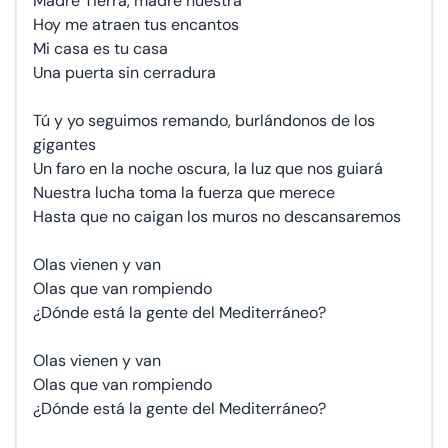
Madre Tierra, madre nuestra
Hoy me atraen tus encantos
Mi casa es tu casa
Una puerta sin cerradura
Tú y yo seguimos remando, burlándonos de los
gigantes
Un faro en la noche oscura, la luz que nos guiará
Nuestra lucha toma la fuerza que merece
Hasta que no caigan los muros no descansaremos
Olas vienen y van
Olas que van rompiendo
¿Dónde está la gente del Mediterráneo?
Olas vienen y van
Olas que van rompiendo
¿Dónde está la gente del Mediterráneo?