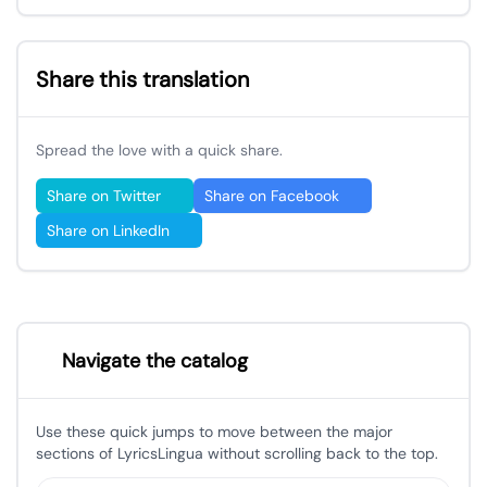
Share this translation
Spread the love with a quick share.
Share on Twitter
Share on Facebook
Share on LinkedIn
Navigate the catalog
Use these quick jumps to move between the major
sections of LyricsLingua without scrolling back to the top.