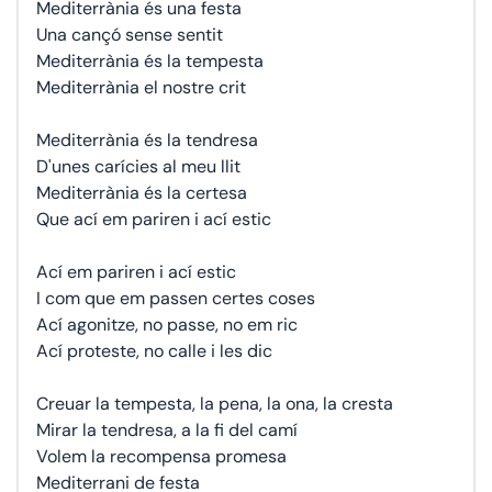
Mediterrània és una festa
Una cançó sense sentit
Mediterrània és la tempesta
Mediterrània el nostre crit
Mediterrània és la tendresa
D'unes carícies al meu llit
Mediterrània és la certesa
Que ací em pariren i ací estic
Ací em pariren i ací estic
I com que em passen certes coses
Ací agonitze, no passe, no em ric
Ací proteste, no calle i les dic
Creuar la tempesta, la pena, la ona, la cresta
Mirar la tendresa, a la fi del camí
Volem la recompensa promesa
Mediterrani de festa