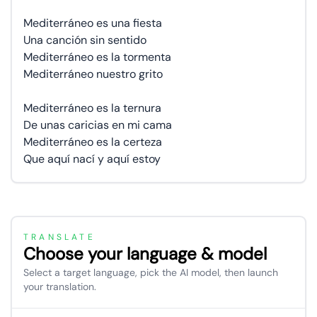
Mediterráneo es una fiesta
Una canción sin sentido
Mediterráneo es la tormenta
Mediterráneo nuestro grito
Mediterráneo es la ternura
De unas caricias en mi cama
Mediterráneo es la certeza
Que aquí nací y aquí estoy
TRANSLATE
Choose your language & model
Select a target language, pick the AI model, then launch
your translation.