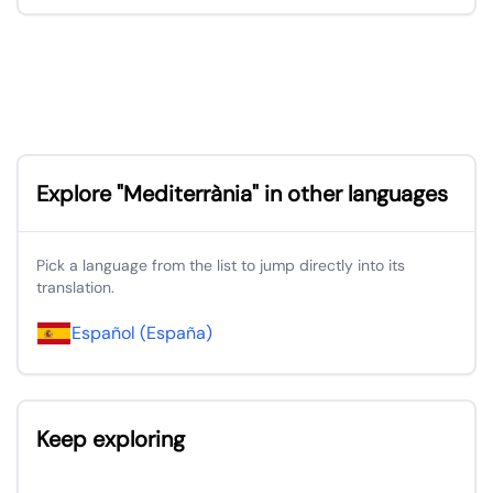
Explore "Mediterrània" in other languages
Pick a language from the list to jump directly into its
translation.
Español (España)
Keep exploring