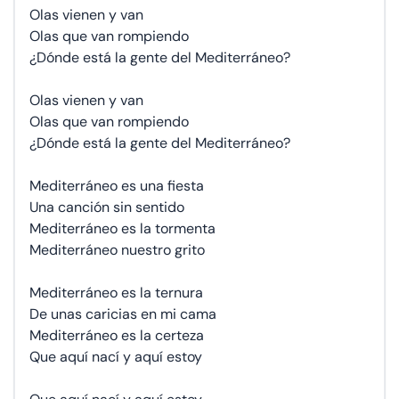
Olas vienen y van
Olas que van rompiendo
¿Dónde está la gente del Mediterráneo?
Olas vienen y van
Olas que van rompiendo
¿Dónde está la gente del Mediterráneo?
Mediterráneo es una fiesta
Una canción sin sentido
Mediterráneo es la tormenta
Mediterráneo nuestro grito
Mediterráneo es la ternura
De unas caricias en mi cama
Mediterráneo es la certeza
Que aquí nací y aquí estoy