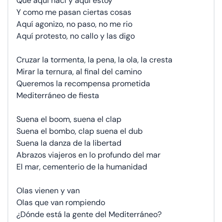
Que aquí nací y aquí estoy
Y como me pasan ciertas cosas
Aquí agonizo, no paso, no me rio
Aquí protesto, no callo y las digo
Cruzar la tormenta, la pena, la ola, la cresta
Mirar la ternura, al final del camino
Queremos la recompensa prometida
Mediterráneo de fiesta
Suena el boom, suena el clap
Suena el bombo, clap suena el dub
Suena la danza de la libertad
Abrazos viajeros en lo profundo del mar
El mar, cementerio de la humanidad
Olas vienen y van
Olas que van rompiendo
¿Dónde está la gente del Mediterráneo?