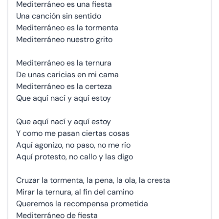
Mediterráneo es una fiesta
Una canción sin sentido
Mediterráneo es la tormenta
Mediterráneo nuestro grito
Mediterráneo es la ternura
De unas caricias en mi cama
Mediterráneo es la certeza
Que aquí nací y aquí estoy
Que aquí nací y aquí estoy
Y como me pasan ciertas cosas
Aquí agonizo, no paso, no me río
Aquí protesto, no callo y las digo
Cruzar la tormenta, la pena, la ola, la cresta
Mirar la ternura, al fin del camino
Queremos la recompensa prometida
Mediterráneo de fiesta