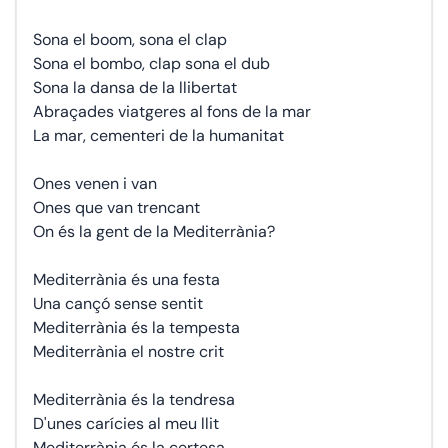
Sona el boom, sona el clap
Sona el bombo, clap sona el dub
Sona la dansa de la llibertat
Abraçades viatgeres al fons de la mar
La mar, cementeri de la humanitat
Ones venen i van
Ones que van trencant
On és la gent de la Mediterrània?
Mediterrània és una festa
Una cançó sense sentit
Mediterrània és la tempesta
Mediterrània el nostre crit
Mediterrània és la tendresa
D'unes carícies al meu llit
Mediterrània és la certesa