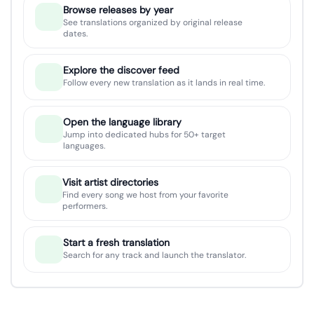
Browse releases by year
See translations organized by original release
dates.
Explore the discover feed
Follow every new translation as it lands in real time.
Open the language library
Jump into dedicated hubs for 50+ target
languages.
Visit artist directories
Find every song we host from your favorite
performers.
Start a fresh translation
Search for any track and launch the translator.