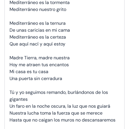
Mediterráneo es la tormenta
Mediterráneo nuestro grito
Mediterráneo es la ternura
De unas caricias en mi cama
Mediterráneo es la certeza
Que aquí nací y aquí estoy
Madre Tierra, madre nuestra
Hoy me atraen tus encantos
Mi casa es tu casa
Una puerta sin cerradura
Tú y yo seguimos remando, burlándonos de los
gigantes
Un faro en la noche oscura, la luz que nos guiará
Nuestra lucha toma la fuerza que se merece
Hasta que no caigan los muros no descansaremos