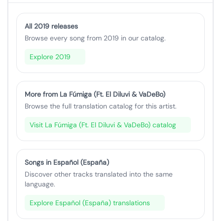
All 2019 releases
Browse every song from 2019 in our catalog.
Explore 2019
More from La Fúmiga (Ft. El Diluvi & VaDeBo)
Browse the full translation catalog for this artist.
Visit La Fúmiga (Ft. El Diluvi & VaDeBo) catalog
Songs in Español (España)
Discover other tracks translated into the same
language.
Explore Español (España) translations