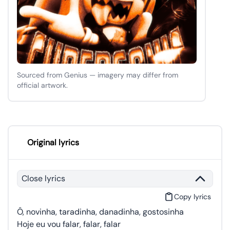
Sourced from Genius — imagery may differ from
official artwork.
Original lyrics
Close lyrics
Copy lyrics
Ô, novinha, taradinha, danadinha, gostosinha
Hoje eu vou falar, falar, falar