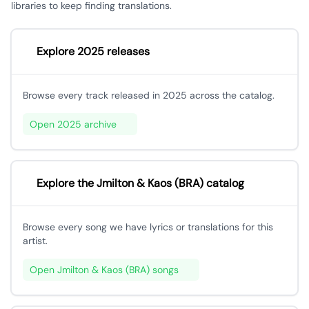
libraries to keep finding translations.
Explore 2025 releases
Browse every track released in 2025 across the catalog.
Open 2025 archive
Explore the Jmilton & Kaos (BRA) catalog
Browse every song we have lyrics or translations for this
artist.
Open Jmilton & Kaos (BRA) songs