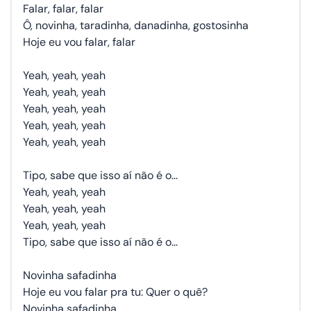
Falar, falar, falar
Ô, novinha, taradinha, danadinha, gostosinha
Hoje eu vou falar, falar
Yeah, yeah, yeah
Yeah, yeah, yeah
Yeah, yeah, yeah
Yeah, yeah, yeah
Yeah, yeah, yeah
Tipo, sabe que isso aí não é o...
Yeah, yeah, yeah
Yeah, yeah, yeah
Yeah, yeah, yeah
Tipo, sabe que isso aí não é o...
Novinha safadinha
Hoje eu vou falar pra tu: Quer o quê?
Novinha safadinha