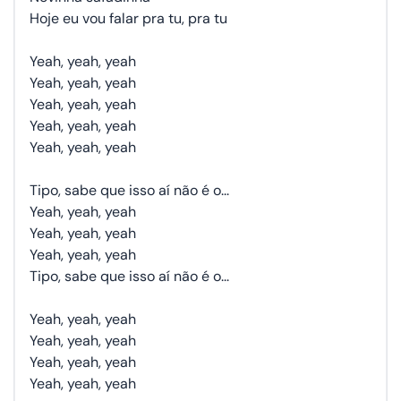
Hoje eu vou falar pra tu, pra tu
Yeah, yeah, yeah
Yeah, yeah, yeah
Yeah, yeah, yeah
Yeah, yeah, yeah
Yeah, yeah, yeah
Tipo, sabe que isso aí não é o...
Yeah, yeah, yeah
Yeah, yeah, yeah
Yeah, yeah, yeah
Tipo, sabe que isso aí não é o...
Yeah, yeah, yeah
Yeah, yeah, yeah
Yeah, yeah, yeah
Yeah, yeah, yeah