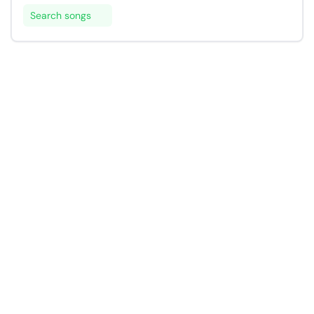
Search songs