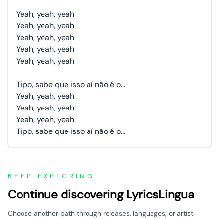
Yeah, yeah, yeah
Yeah, yeah, yeah
Yeah, yeah, yeah
Yeah, yeah, yeah
Yeah, yeah, yeah
Tipo, sabe que isso aí não é o...
Yeah, yeah, yeah
Yeah, yeah, yeah
Yeah, yeah, yeah
Tipo, sabe que isso aí não é o...
KEEP EXPLORING
Continue discovering LyricsLingua
Choose another path through releases, languages, or artist