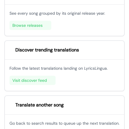
See every song grouped by its original release year.
Browse releases
Discover trending translations
Follow the latest translations landing on LyricsLingua.
Visit discover feed
Translate another song
Go back to search results to queue up the next translation.