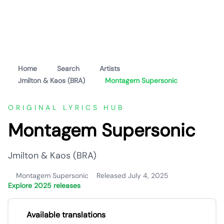
Home
Search
Artists
Jmilton & Kaos (BRA)
Montagem Supersonic
ORIGINAL LYRICS HUB
Montagem Supersonic
Jmilton & Kaos (BRA)
Montagem Supersonic
Released July 4, 2025
Explore 2025 releases
Available translations