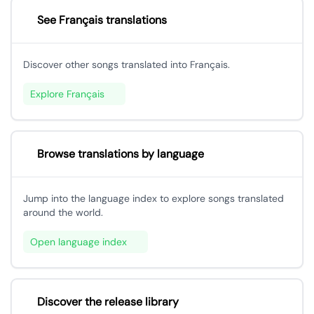
See Français translations
Discover other songs translated into Français.
Explore Français
Browse translations by language
Jump into the language index to explore songs translated
around the world.
Open language index
Discover the release library