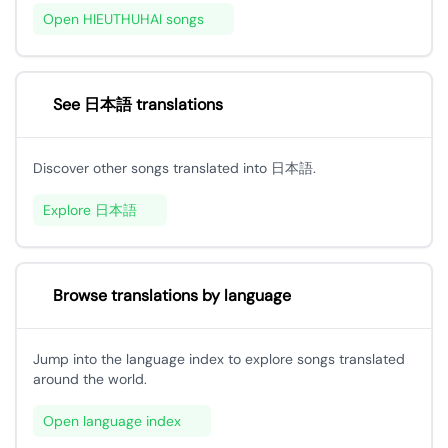
Open HIEUTHUHAI songs
See 日本語 translations
Discover other songs translated into 日本語.
Explore 日本語
Browse translations by language
Jump into the language index to explore songs translated
around the world.
Open language index