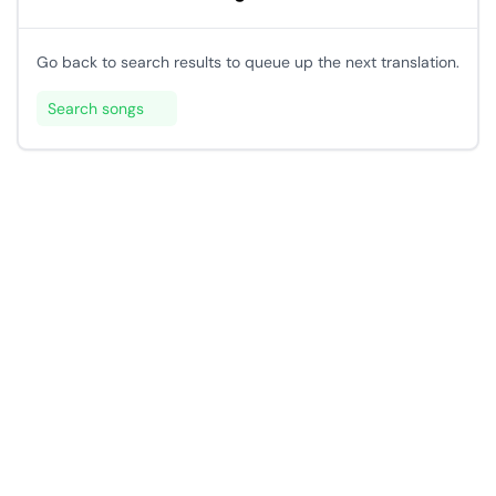
Go back to search results to queue up the next translation.
Search songs