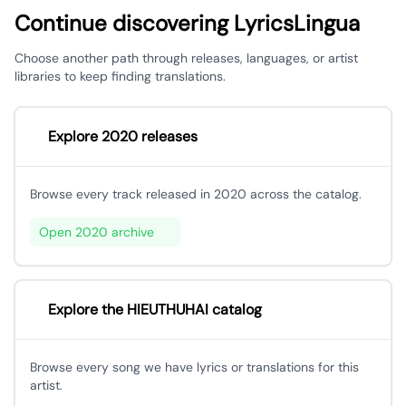
Continue discovering LyricsLingua
Choose another path through releases, languages, or artist
libraries to keep finding translations.
Explore 2020 releases
Browse every track released in 2020 across the catalog.
Open 2020 archive
Explore the HIEUTHUHAI catalog
Browse every song we have lyrics or translations for this
artist.