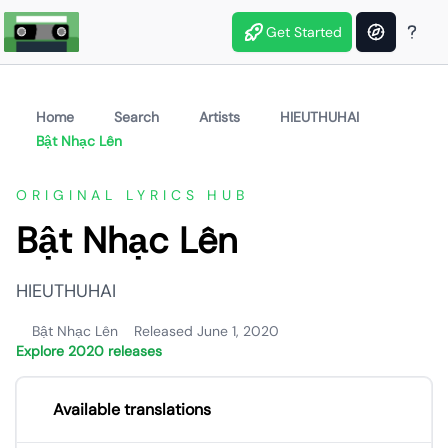
Get Started
Home
Search
Artists
HIEUTHUHAI
Bật Nhạc Lên
ORIGINAL LYRICS HUB
Bật Nhạc Lên
HIEUTHUHAI
Bật Nhạc Lên
Released June 1, 2020
Explore 2020 releases
Available translations