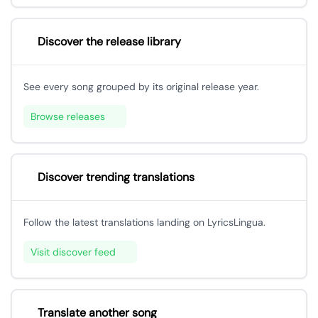
Discover the release library
See every song grouped by its original release year.
Browse releases
Discover trending translations
Follow the latest translations landing on LyricsLingua.
Visit discover feed
Translate another song