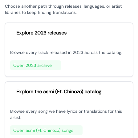
Choose another path through releases, languages, or artist
libraries to keep finding translations.
Explore 2023 releases
Browse every track released in 2023 across the catalog.
Open 2023 archive
Explore the ​asmi (Ft. Chinozo) catalog
Browse every song we have lyrics or translations for this
artist.
Open ​asmi (Ft. Chinozo) songs