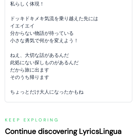
私らしく体現！
ドッキドキメキ気流を乗り越えた先には
イエイエイ
分からない物語が待っている
小さな勇気で何かを変えよう！
ねえ、大切な話があるんだ
此処にない探しものがあるんだ
だから旅に出ます
そのうち帰ります
ちょっとだけ大人になったかもね
KEEP EXPLORING
Continue discovering LyricsLingua