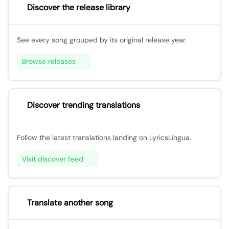
Discover the release library
See every song grouped by its original release year.
Browse releases
Discover trending translations
Follow the latest translations landing on LyricsLingua.
Visit discover feed
Translate another song