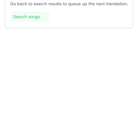
Go back to search results to queue up the next translation.
Search songs