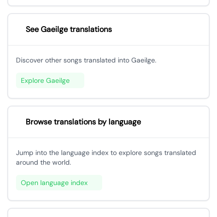
See Gaeilge translations
Discover other songs translated into Gaeilge.
Explore Gaeilge
Browse translations by language
Jump into the language index to explore songs translated
around the world.
Open language index