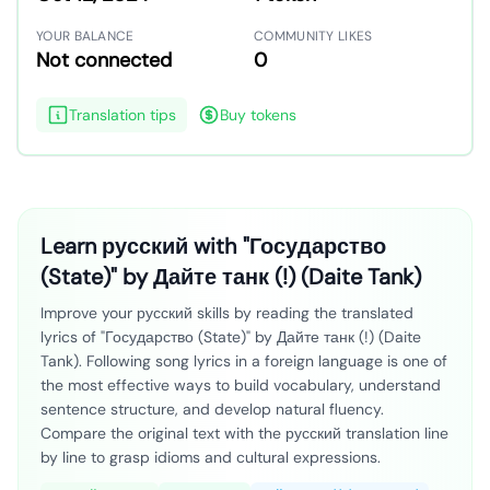
YOUR BALANCE
COMMUNITY LIKES
Not connected
0
Translation tips
Buy tokens
Learn русский with "Государство
(State)" by Дайте танк (!) (Daite Tank)
Improve your русский skills by reading the translated
lyrics of "Государство (State)" by Дайте танк (!) (Daite
Tank). Following song lyrics in a foreign language is one of
the most effective ways to build vocabulary, understand
sentence structure, and develop natural fluency.
Compare the original text with the русский translation line
by line to grasp idioms and cultural expressions.