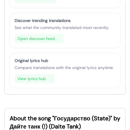
Discover trending translations
See what the community translated most recently.
Open discover feed
Original lyrics hub
Compare translations with the original lyrics anytime.
View lyrics hub
About the song "Государство (State)" by
Дайте танк (!) (Daite Tank)