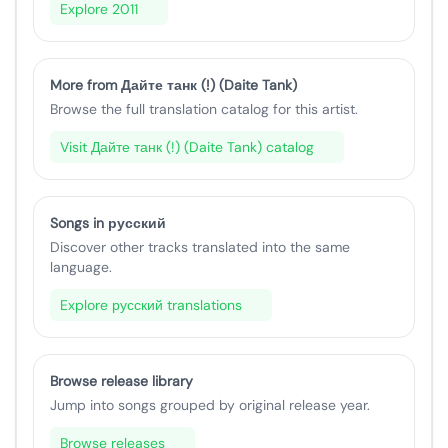
Explore 2011
More from Дайте танк (!) (Daite Tank)
Browse the full translation catalog for this artist.
Visit Дайте танк (!) (Daite Tank) catalog
Songs in русский
Discover other tracks translated into the same
language.
Explore русский translations
Browse release library
Jump into songs grouped by original release year.
Browse releases