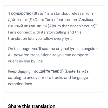
"Государство (State)" is a standout release from
Дайте танк (!) (Daite Tank), featured on "Альбом,
который не считается (Album that doesn’t count)".
Fans connect with its storytelling and this
translation lets you follow every lyric.
On this page, you'll see the original lyrics alongside
AI-powered translations so you can compare
nuances line by line.
Keep digging into Дайте танк (!) (Daite Tank)'s
catalog to uncover more tracks and language
combinations.
Share this translation