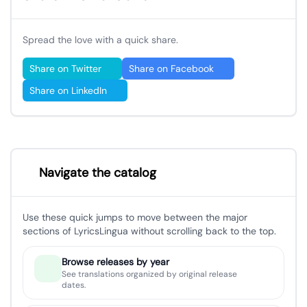
Spread the love with a quick share.
Share on Twitter
Share on Facebook
Share on LinkedIn
Navigate the catalog
Use these quick jumps to move between the major
sections of LyricsLingua without scrolling back to the top.
Browse releases by year
See translations organized by original release
dates.