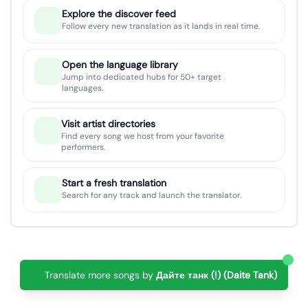
Explore the discover feed
Follow every new translation as it lands in real time.
Open the language library
Jump into dedicated hubs for 50+ target
languages.
Visit artist directories
Find every song we host from your favorite
performers.
Start a fresh translation
Search for any track and launch the translator.
Translate more songs by
Дайте танк (!) (Daite Tank)