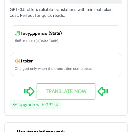
GPT-3.5 offers reliable translations with minimal token
cost. Perfect for quick reads.
Государство (State)
Дайте танк (!) (Daite Tank)
1 token
Charged only when the translation completes.
TRANSLATE NOW
Upgrade with GPT-4