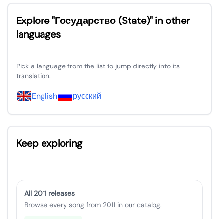
Explore "Государство (State)" in other
languages
Pick a language from the list to jump directly into its
translation.
English
русский
Keep exploring
All 2011 releases
Browse every song from 2011 in our catalog.