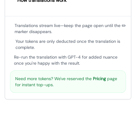
How translations work
Translations stream live—keep the page open until the ✏️
marker disappears.
Your tokens are only deducted once the translation is
complete.
Re-run the translation with GPT-4 for added nuance
once you're happy with the result.
Need more tokens? We've reserved the
Pricing
page
for instant top-ups.